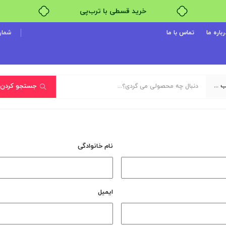
خرید قسطی با ترب‌پی
رباره ما
تماس با ما
شماره پ
یک دسته‌بندی انتخاب کنید
جستجو کردن
نام خانوادگی
ایمیل