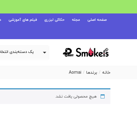
صفحه اصلی
مجله
حکاکی لیزری
فیلم های آموزشی
د
خانه
برندها
Aomai
هیچ محصولی یافت نشد.