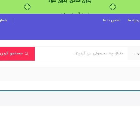
خرید قسطی با ترب‌پی
رباره ما
تماس با ما
شماره پ
یک دسته‌بندی انتخاب کنید
جستجو کردن