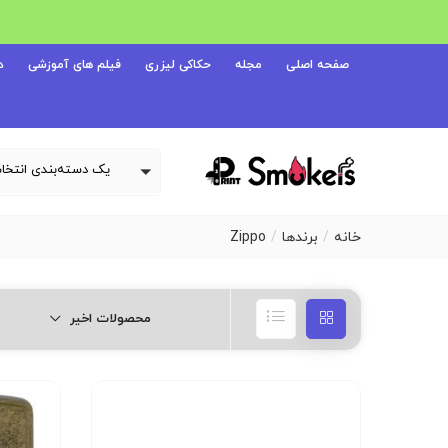
صفحه اصلی
مجله
حکاکی لیزری
فیلم های آموزشی
د
خانه
برندها
Zippo
محصولات اخیر