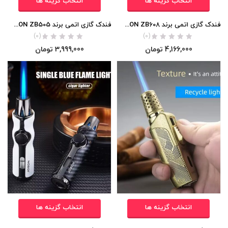
انتخاب گزینه ها
انتخاب گزینه ها
فندک گازی اتمی برند JOBON ZB608 اورجینال
فندک گازی اتمی برند JOBON ZB505 اورجینال
(0)
(0)
4,166,000
تومان
3,999,000
تومان
انتخاب گزینه ها
انتخاب گزینه ها