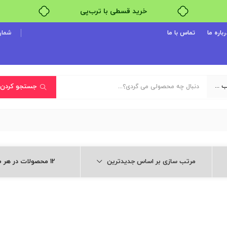
خرید قسطی با ترب‌پی
رباره ما
تماس با ما
شماره پ
یک دسته‌بندی انتخاب کنید
جستجو کردن
مرتب سازی بر اساس جدیدترین
12 محصولات در هر صفحه