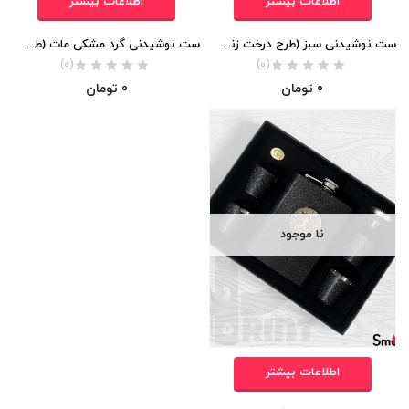
اطلاعات بیشتر
اطلاعات بیشتر
ست نوشیدنی سبز (طرح درخت زندگی)
ست نوشیدنی گرد مشکی مات (طرح درخت زندگی)
(0)
(0)
0
تومان
0
تومان
نا موجود
اطلاعات بیشتر