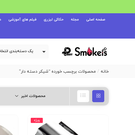
صفحه اصلی
مجله
حکاکی لیزری
فیلم های آموزشی
د
خانه
محصولات برچسب خورده “شیکر دسته دار”
محصولات اخیر
ویژه