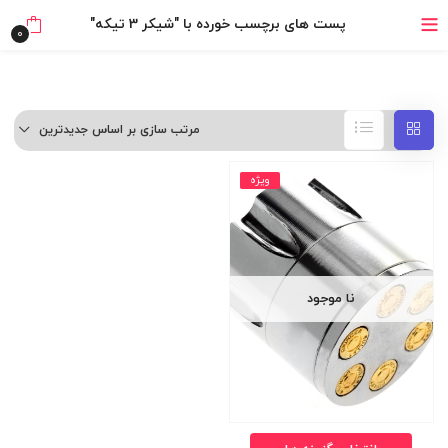
خرید قسطی با ترب‌پی
پست های برچسب خورده با "شیکر 3 تیکه"
0
مرتب سازی بر اساس جدیدترین
ویژه
نا موجود