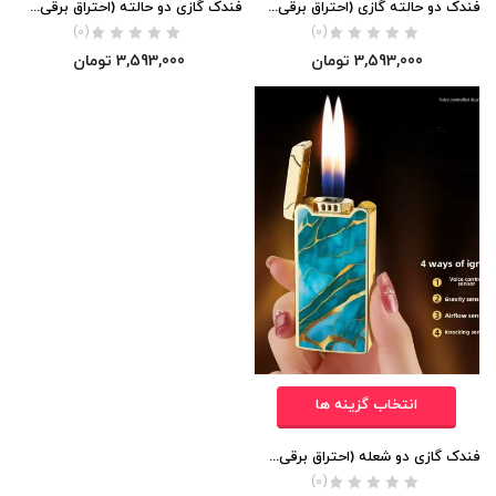
فندک دو حالته گازی (احتراق برقی با فرمان صوتی) اورجینال
فندک گازی دو حالته (احتراق برقی با فرمان صوتی) اورجینال
(0)
(0)
3,593,000
تومان
3,593,000
تومان
انتخاب گزینه ها
فندک گازی دو شعله (احتراق برقی با فرمان صوتی) اورجینال
(0)