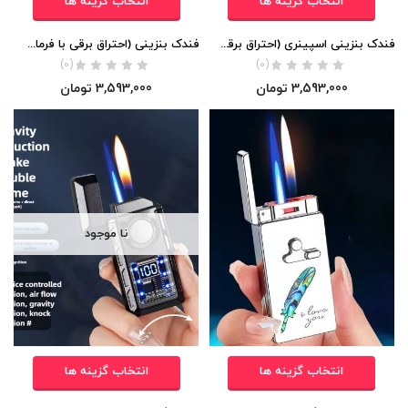
انتخاب گزینه ها
انتخاب گزینه ها
فندک بنزینی اسپینری (احتراق برقی با فرمان صوتی) اورجینال
فندک بنزینی (احتراق برقی با فرمان صوتی) اورجینال
(0)
(0)
3,593,000
تومان
3,593,000
تومان
نا موجود
انتخاب گزینه ها
انتخاب گزینه ها