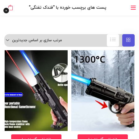
خرید قسطی با ترب‌پی
پست های برچسب خورده با "فندک تفنگی"
0
مرتب سازی بر اساس جدیدترین