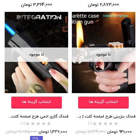
2,873,000
تومان
3,364,000
تومان
نا موجود
نا موجود
انتخاب گزینه ها
انتخاب گزینه ها
فندک بنزینی طرح اسلحه کلت ( به همراه جعبه سیگار)
فندک گازی اتمی طرح اسلحه کلت ( به همراه جعبه سیگار)
(0)
(0)
1,234,000
تومان
2,085,000
تومان
941,000
تومان
1,436,000
تومان
- 31%