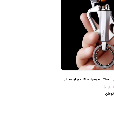
ورجینال
(0)
تومان