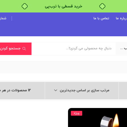
خرید قسطی با ترب‌پی
رباره ما
تماس با ما
شماره پ
یک دسته‌بندی انتخاب کنید
جستجو کردن
مرتب سازی بر اساس جدیدترین
12 محصولات در هر صفحه
ویژه