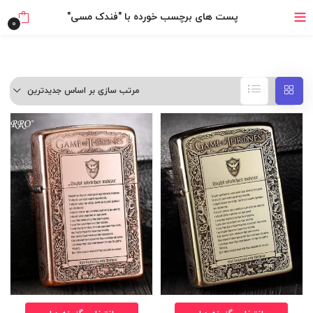
خرید قسطی با ترب‌پی
پست های برچسب خورده با "فندک مسی"
0
مرتب سازی بر اساس جدیدترین