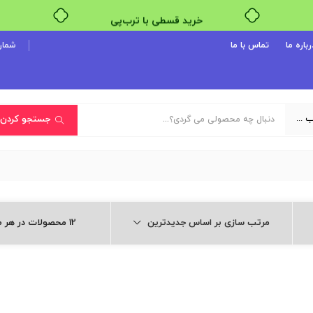
خرید قسطی با ترب‌پی
رباره ما
تماس با ما
شماره پ
یک دسته‌بندی انتخاب کنید
جستجو کردن
مرتب سازی بر اساس جدیدترین
12 محصولات در هر صفحه