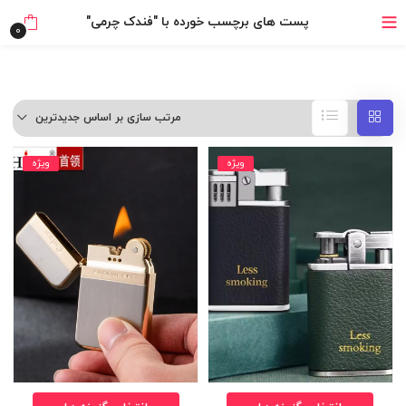
خرید قسطی با ترب‌پی
پست های برچسب خورده با "فندک چرمی"
0
مرتب سازی بر اساس جدیدترین
ویژه
ویژه