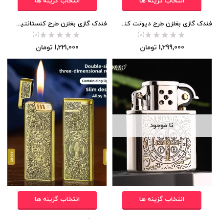
انتخاب گزینه ها
انتخاب گزینه ها
فندک گازی بغلزن طرح دپونت کنستانتین Lighter (اورجینال)
فندک گازی بغلزن طرح کنستانتین (اورجینال)
(0)
(0)
1,299,000
تومان
1,221,000
تومان
نا موجود
انتخاب گزینه ها
انتخاب گزینه ها