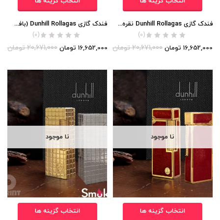
انتخاب گزینه ها
انتخاب گزینه ها
فندک گازی Dunhill Rollagas نقره ای مات) اورجینال
فندک گازی Dunhill Rollagas (بافت ریز مورب) اورجینال
(0)
(0)
20,671,000
تومان
20,671,000
تومان
16,652,000
تومان
16,652,000
تومان
نا موجود
نا موجود
انتخاب گزینه ها
انتخاب گزینه ها