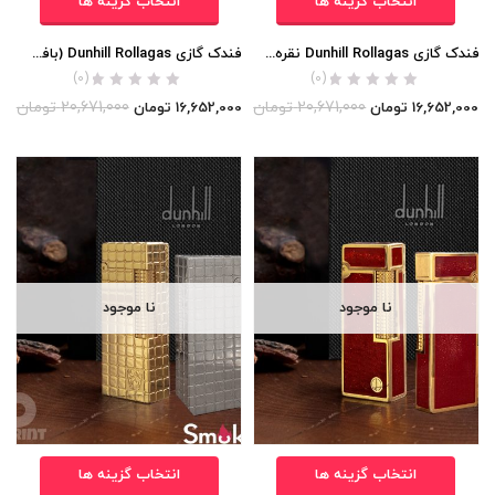
انتخاب گزینه ها
انتخاب گزینه ها
فندک گازی Dunhill Rollagas نقره ای مات) اورجینال
فندک گازی Dunhill Rollagas (بافت ریز مورب) اورجینال
(0)
(0)
20,671,000
تومان
20,671,000
تومان
16,652,000
تومان
16,652,000
تومان
نا موجود
نا موجود
انتخاب گزینه ها
انتخاب گزینه ها