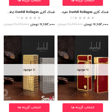
انتخاب گزینه ها
انتخاب گزینه ها
فندک گازی Dunhill Rollagas نقره ای مات) اورجینال
فندک گازی Dunhill Rollagas (بافت ریز مورب) اورجینال
(0)
(0)
20,671,000
تومان
20,671,000
تومان
16,652,000
تومان
16,652,000
تومان
نا موجود
نا موجود
انتخاب گزینه ها
انتخاب گزینه ها