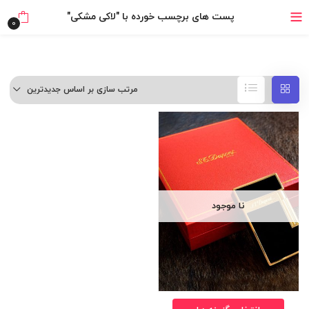
خرید قسطی با ترب‌پی
پست های برچسب خورده با "لاکی مشکی"
0
مرتب سازی بر اساس جدیدترین
نا موجود