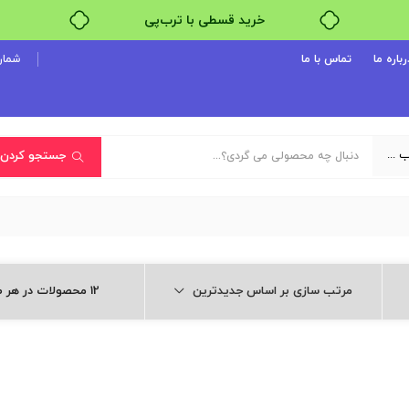
خرید قسطی با ترب‌پی
رباره ما
تماس با ما
شماره پ
یک دسته‌بندی انتخاب کنید
جستجو کردن
مرتب سازی بر اساس جدیدترین
12 محصولات در هر صفحه