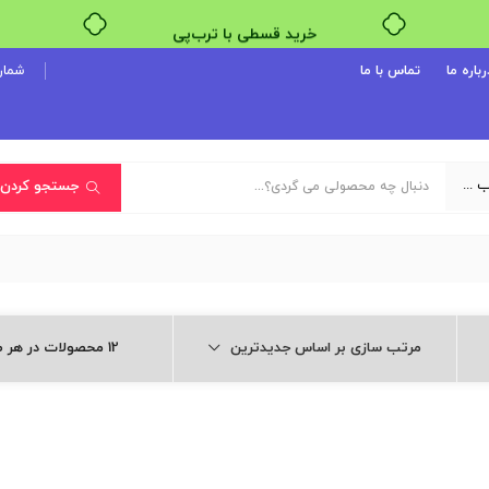
خرید قسطی با ترب‌پی
رباره ما
تماس با ما
شماره پ
یک دسته‌بندی انتخاب کنید
جستجو کردن
مرتب سازی بر اساس جدیدترین
12 محصولات در هر صفحه