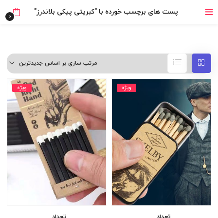
خرید قسطی با ترب‌پی
پست های برچسب خورده با "کبریتی پیکی بلاندرز"
0
مرتب سازی بر اساس جدیدترین
ویژه
ویژه
تعداد
تعداد