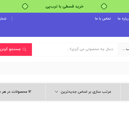
خرید قسطی با ترب‌پی
رباره ما
تماس با ما
شماره پ
یک دسته‌بندی انتخاب کنید
جستجو کردن
مرتب سازی بر اساس جدیدترین
12 محصولات در هر صفحه