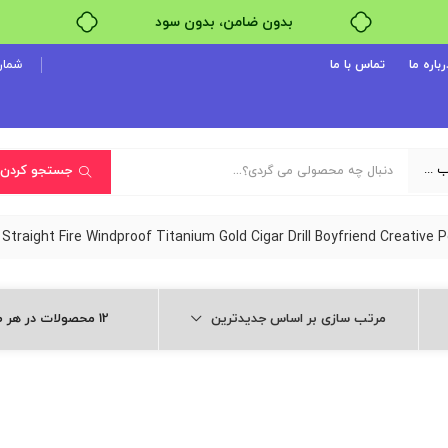
خرید قسطی با ترب‌پی
رباره ما
تماس با ما
شماره پ
یک دسته‌بندی انتخاب کنید
جستجو کردن
مرتب سازی بر اساس جدیدترین
12 محصولات در هر صفحه