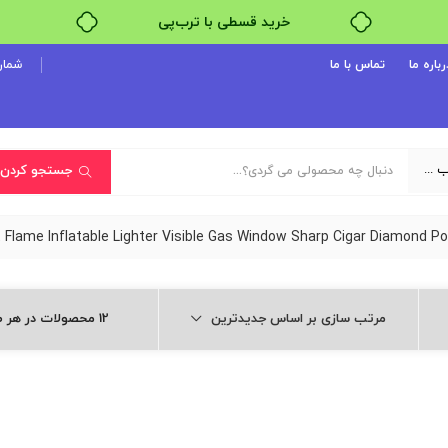
خرید قسطی با ترب‌پی
رباره ما
تماس با ما
شماره پ
یک دسته‌بندی انتخاب کنید
جستجو کردن
مرتب سازی بر اساس جدیدترین
12 محصولات در هر صفحه