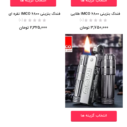
انتخاب گزینه ها
انتخاب گزینه ها
فندک بنزینی IMCO 6800 طلایی
فندک بنزینی IMCO 6800 نقره ای
(0)
(0)
3,750,000
تومان
2,325,000
تومان
انتخاب گزینه ها