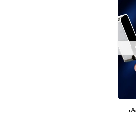
احتراق برقی