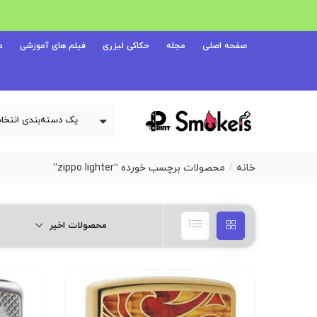
صفحه اصلی
مجله
حکاکی لیزری
فیلم های آموزشی
د
خانه
محصولات برچسب خورده “zippo lighter”
محصولات اخیر