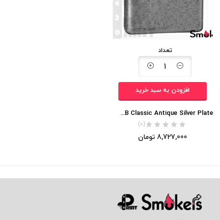
تعداد
افزودن به سبد خرید
Zippo 121FB Classic Antique Silver Plate
(0)
8,727,000
تومان