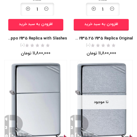
افزودن به سبد خرید
افزودن به سبد خرید
Zippo 1935 Replica with Slashes
Zippo 1935.25 1935 Replica Original
(0)
(0)
11,800,000
تومان
11,800,000
تومان
نا موجود