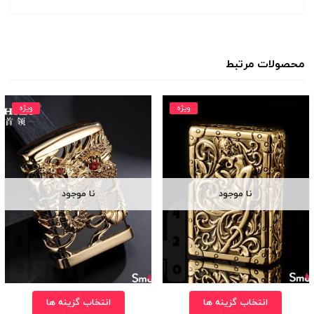
محصولات مرتبط
ویژه
ویژه
نا موجود
نا موجود
انتخاب گزینه ها
انتخاب گزینه ها