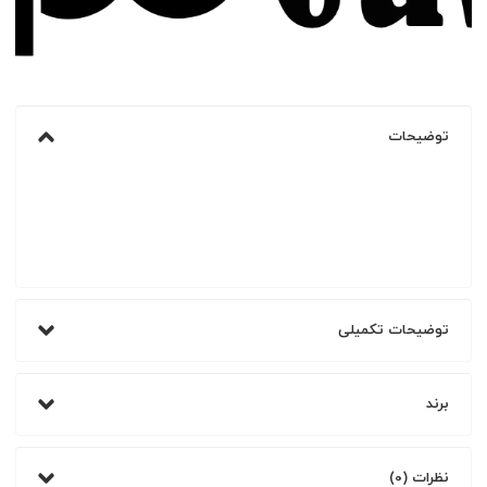
توضیحات
توضیحات تکمیلی
برند
نظرات (0)