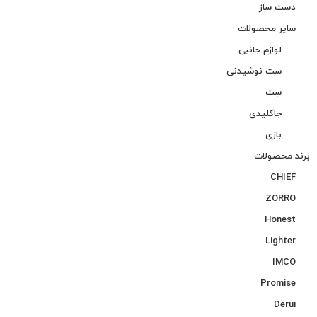
دست ساز
سایر محصولات
لوازم جانبی
ست نوشیدنی
سِت
جاکلیدی
بازی
برند محصولات
CHIEF
ZORRO
Honest
Lighter
IMCO
Promise
Derui