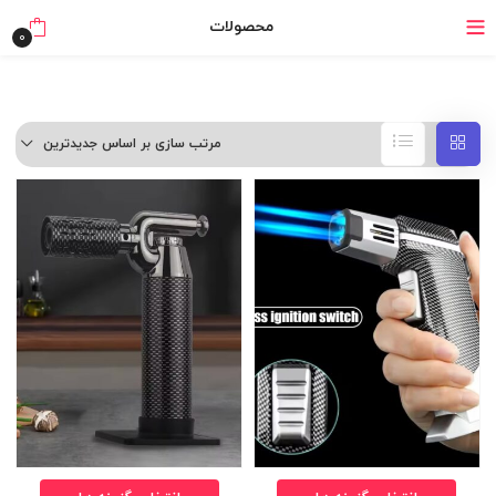
خرید قسطی با ترب‌پی
محصولات
0
مرتب سازی بر اساس جدیدترین