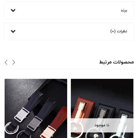
برند
نظرات (0)
محصولات مرتبط
نا موجود