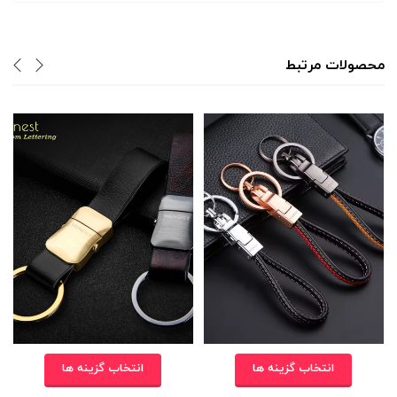
محصولات مرتبط
انتخاب گزینه ها
انتخاب گزینه ها