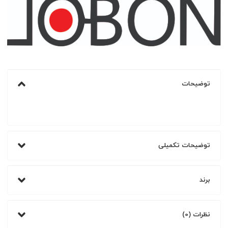
توضیحات
توضیحات تکمیلی
برند
نظرات (0)