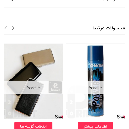
محصولات مرتبط
نا موجود
نا موجود
اطلاعات بیشتر
انتخاب گزینه ها