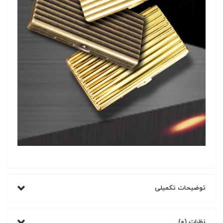
توضیحات تکمیلی
نظرات (0)