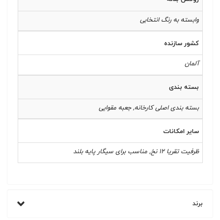
وابسته به رنگ انتخابی
کشور سازنده
آلمان
بسته بندی
بسته بندی اصلی کارخانه, جعبه مقوایی
سایر امکانات
ظرفیت تقریا 12 نخ, مناسب برای سیگار پایه بلند
برند