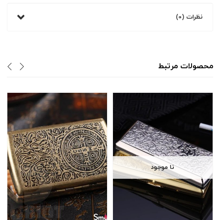
نظرات (0)
محصولات مرتبط
نا موجود