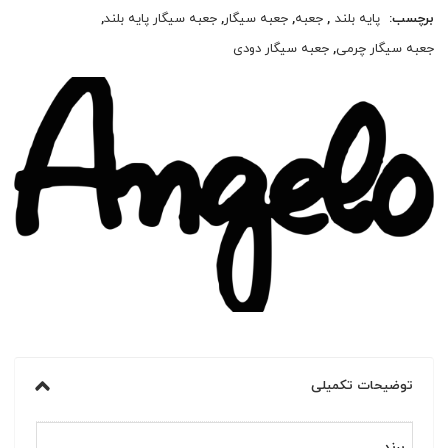
برچسب:
پایه بلند
,
جعبه
,
جعبه سیگار
,
جعبه سیگار پایه بلند
,
جعبه سیگار چرمی
,
جعبه سیگار دودی
توضیحات تکمیلی
برند