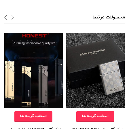
محصولات مرتبط
انتخاب گزینه ها
انتخاب گزینه ها