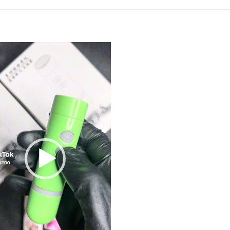
نمایشگر
ویدیو