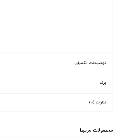
توضیحات تکمیلی
برند
نظرات (0)
محصولات مرتبط