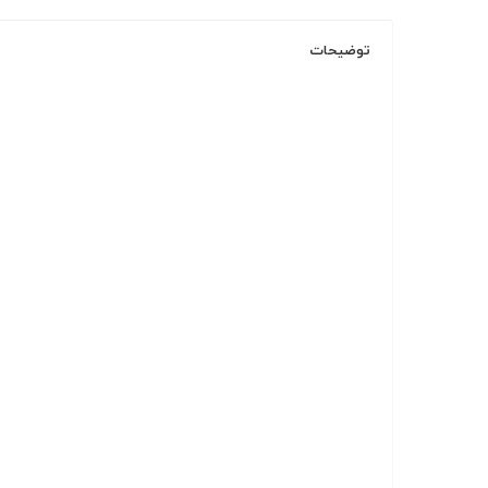
توضیحات