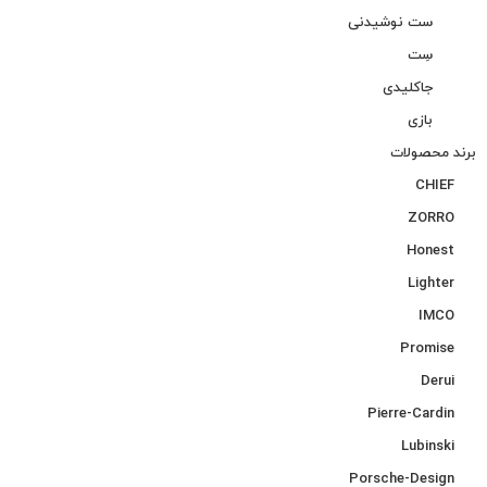
ست نوشیدنی
سِت
جاکلیدی
بازی
برند محصولات
CHIEF
ZORRO
Honest
Lighter
IMCO
Promise
Derui
Pierre-Cardin
Lubinski
Porsche-Design