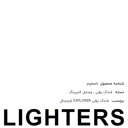
شناسه محصول:
نامعلوم
دسته:
فندک برقی
,
وسایل کمپینگ
برچسب:
فندک برقی EXPLORER اورجینال