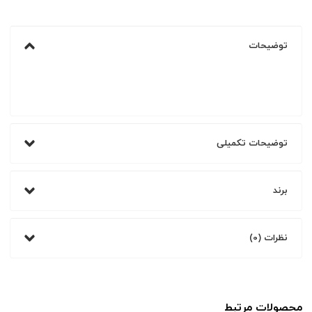
توضیحات
توضیحات تکمیلی
برند
نظرات (0)
محصولات مرتبط