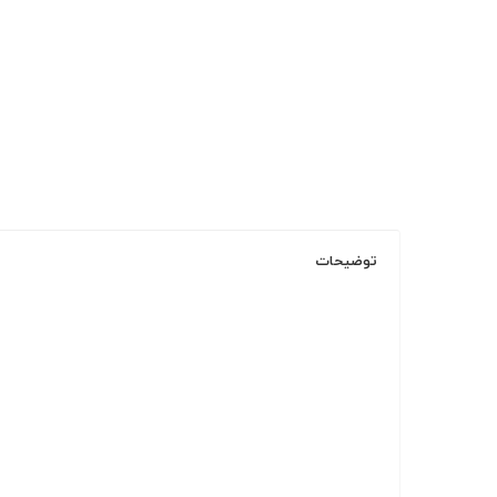
توضیحات