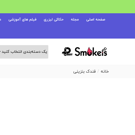
صفحه اصلی
مجله
حکاکی لیزری
فیلم های آموزشی
د
خانه
فندک بنزینی