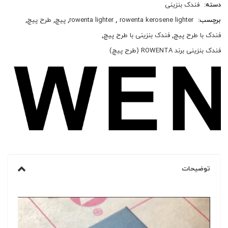
دسته:
فندک بنزینی
برچسب:
rowenta kerosene lighter
,
rowenta lighter
,
پیچ
,
طرح پیچ
,
فندک با طرح پیچ
,
فندک بنزینی با طرح پیچ
,
فندک بنزینی برند ROWENTA (طرح پیچ)
توضیحات
نمایشگر
ویدیو