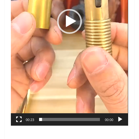
00:23
00:00