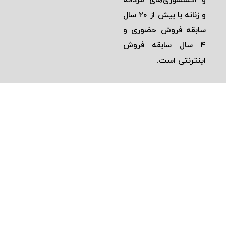
و زنانه با بيش از ٢٠ سال
سابقه فروش حضوری و
٤ سال سابقه فروش
اينترنتی است.