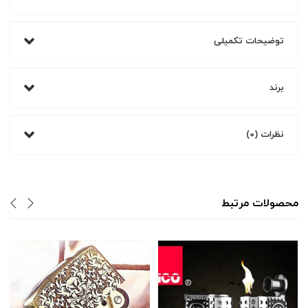
توضیحات تکمیلی
برند
نظرات (0)
محصولات مرتبط