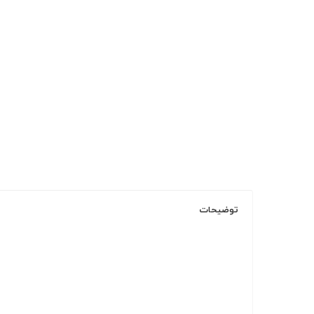
توضیحات