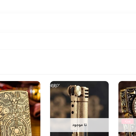
ویژه
نا موجود