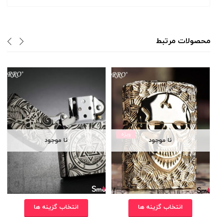
محصولات مرتبط
ویژه
نا موجود
نا موجود
انتخاب گزینه ها
انتخاب گزینه ها