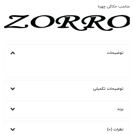
مناسب حکاکی چهره
توضیحات
توضیحات تکمیلی
برند
نظرات (0)