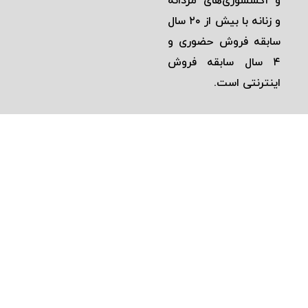
و اكسسوری‌های مردانه
و زنانه با بيش از ٢٠ سال
سابقه فروش حضوری و
٤ سال سابقه فروش
اينترنتی است.