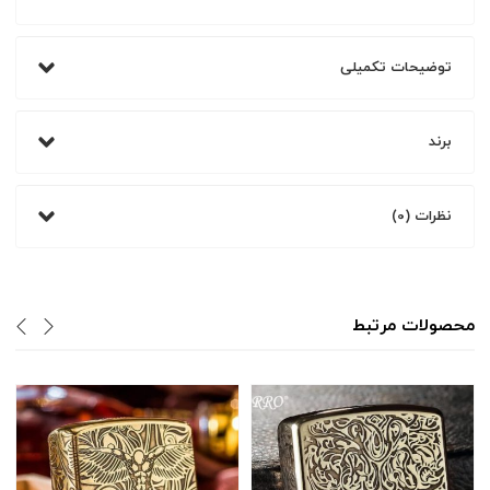
توضیحات تکمیلی
برند
نظرات (0)
محصولات مرتبط