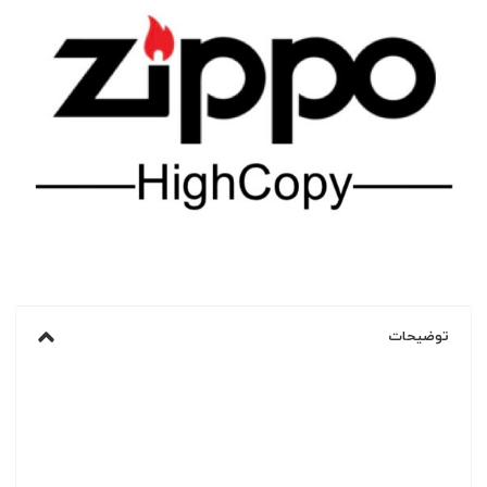
توضیحات