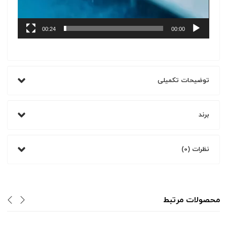
00:24
00:00
توضیحات تکمیلی
برند
نظرات (0)
محصولات مرتبط