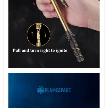
نمایشگر
ویدیو