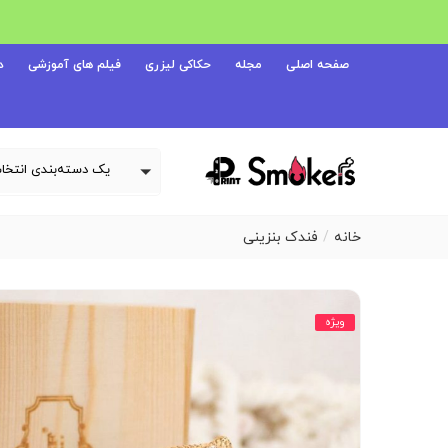
صفحه اصلی
مجله
حکاکی لیزری
فیلم های آموزشی
د
خانه
فندک بنزینی
ویژه