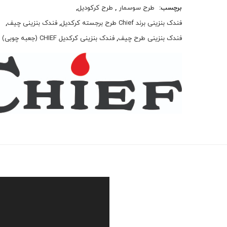
برچسب:
طرح سوسمار
,
طرح کرکودیل
,
فندک بنزینی برند Chief طرح برجسته کرکدیل
,
فندک بنزینی چیف
,
فندک بنزینی طرح چیف
,
فندک بنزینی کرکدیل CHIEF (جعبه چوبی)
نمایشگر
ویدیو