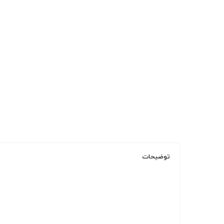
توضیحات