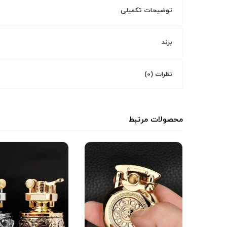
توضیحات تکمیلی
برند
نظرات (0)
محصولات مرتبط