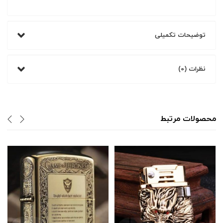
توضیحات تکمیلی
نظرات (0)
محصولات مرتبط