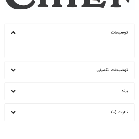
توضیحات
توضیحات تکمیلی
برند
نظرات (0)