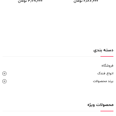
2,187,000
تومان
3,701,000
تومان
دسته بندی
فروشگاه
انواع فندک
برند محصولات
محصولات ویژه