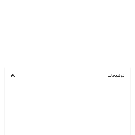
توضیحات