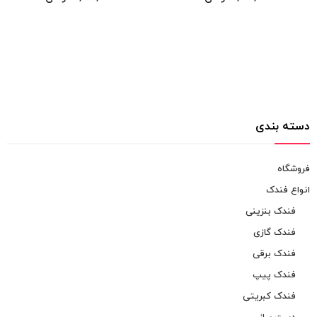
دسته بندی
فروشگاه
انواع فندک
فندک بنزینی
فندک گازی
فندک برقی
فندک پیپ
فندک کبریتی