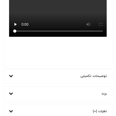
توضیحات تکمیلی
برند
نظرات (0)