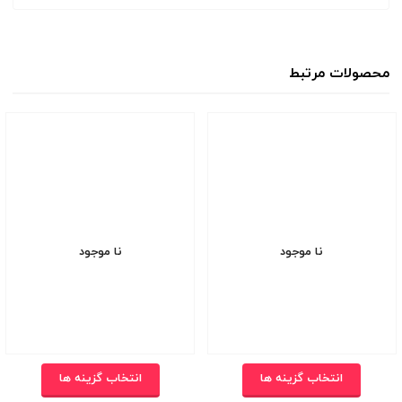
محصولات مرتبط
نا موجود
نا موجود
انتخاب گزینه ها
انتخاب گزینه ها