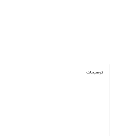
توضیحات