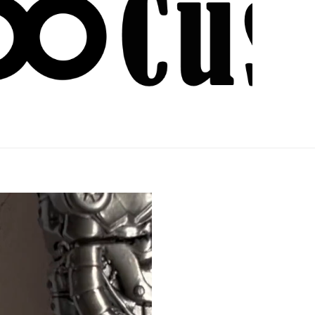
نمایشگر
ویدیو