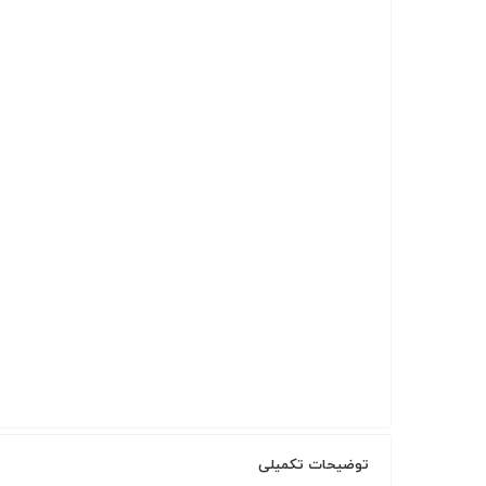
توضیحات تکمیلی