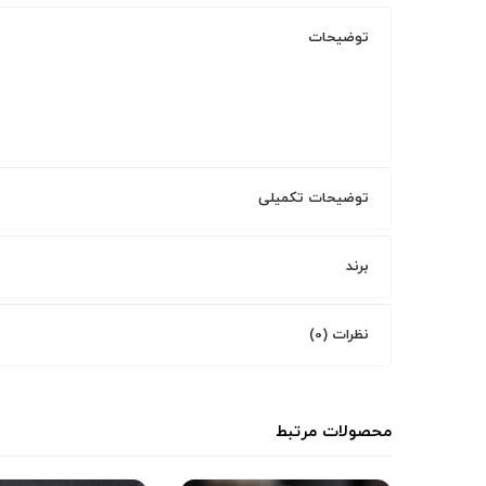
توضیحات
توضیحات تکمیلی
برند
نظرات (0)
محصولات مرتبط