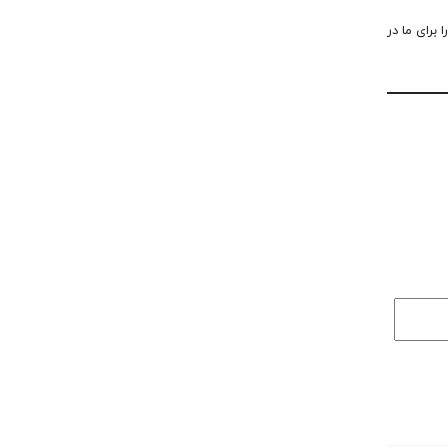
 برای ما در