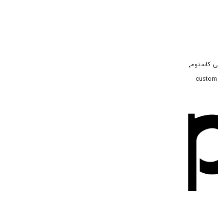
ی کاستوم
,